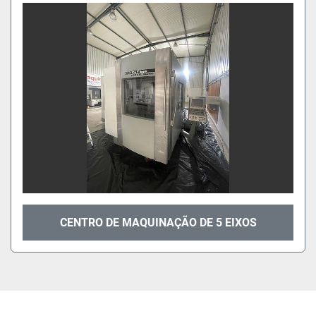
Organizar por
CENTRO DE MAQUINAÇÃO DE 5 EIXOS