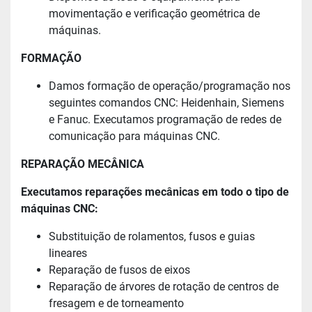
movimentação e verificação geométrica de
máquinas.
FORMAÇÃO
Damos formação de operação/programação nos
seguintes comandos CNC: Heidenhain, Siemens
e Fanuc. Executamos programação de redes de
comunicação para máquinas CNC.
REPARAÇÃO MECÂNICA
Executamos reparações mecânicas em todo o tipo de
máquinas CNC:
Substituição de rolamentos, fusos e guias
lineares
Reparação de fusos de eixos
Reparação de árvores de rotação de centros de
fresagem e de torneamento