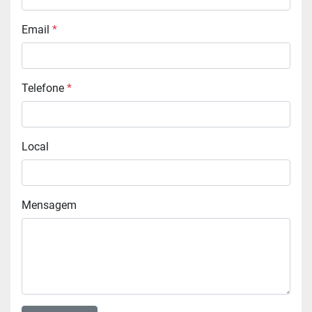
Email
*
Telefone
*
Local
Mensagem