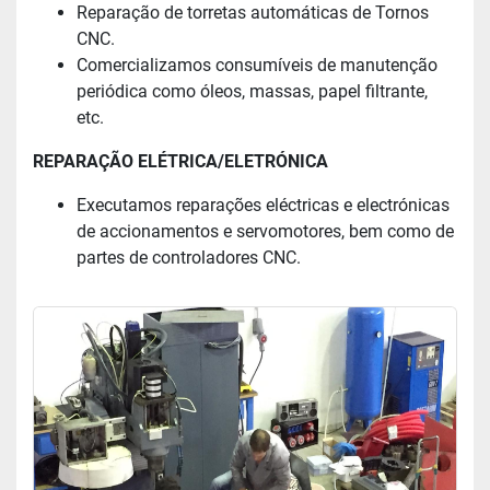
Reparação de torretas automáticas de Tornos
CNC.
Comercializamos consumíveis de manutenção
periódica como óleos, massas, papel filtrante,
etc.
REPARAÇÃO ELÉTRICA/ELETRÓNICA
Executamos reparações eléctricas e electrónicas
de accionamentos e servomotores, bem como de
partes de controladores CNC.