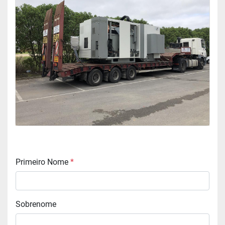
Primeiro Nome
*
Sobrenome