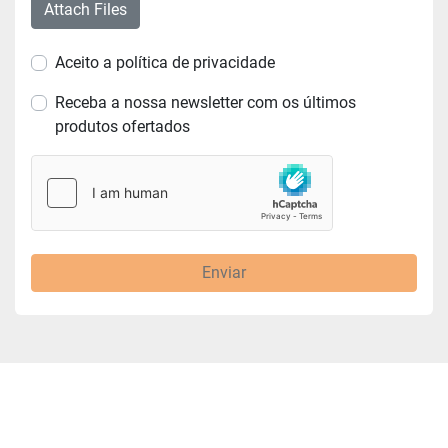
Attach Files
Aceito a política de privacidade
Receba a nossa newsletter com os últimos
produtos ofertados
Enviar