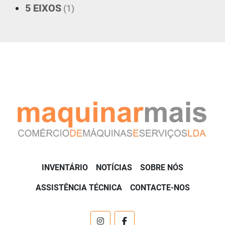
5 EIXOS
(1)
INVENTÁRIO
NOTÍCIAS
SOBRE NÓS
ASSISTÊNCIA TÉCNICA
CONTACTE-NOS